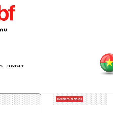
26
CONTACT
Derniers articles