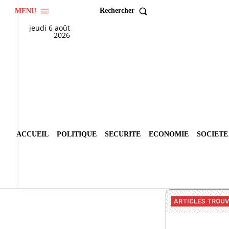
Rechercher
MENU
jeudi 6 août
2026
ACCUEIL
POLITIQUE
SECURITE
ECONOMIE
SOCIETE
ARTICLES TROU