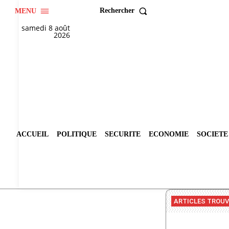
Rechercher
MENU
samedi 8 août
2026
ACCUEIL
POLITIQUE
SECURITE
ECONOMIE
SOCIETE
ARTICLES TROU