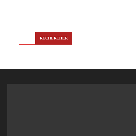
RECHERCHER