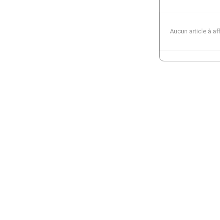
Aucun article à af