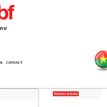
26
CONTACT
Derniers articles