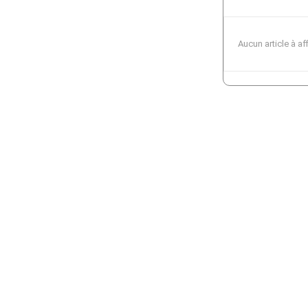
Aucun article à af