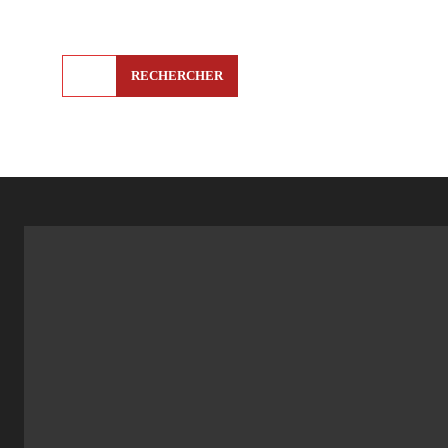
RECHERCHER