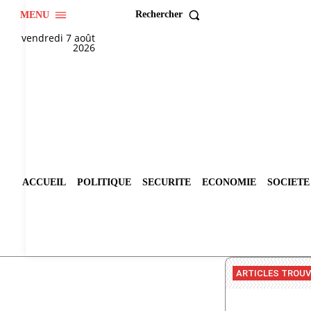
Rechercher
MENU
vendredi 7 août
2026
ACCUEIL
POLITIQUE
SECURITE
ECONOMIE
SOCIETE
ARTICLES TROU