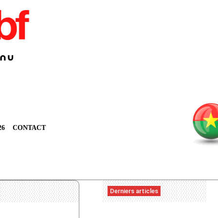
26
CONTACT
Derniers articles