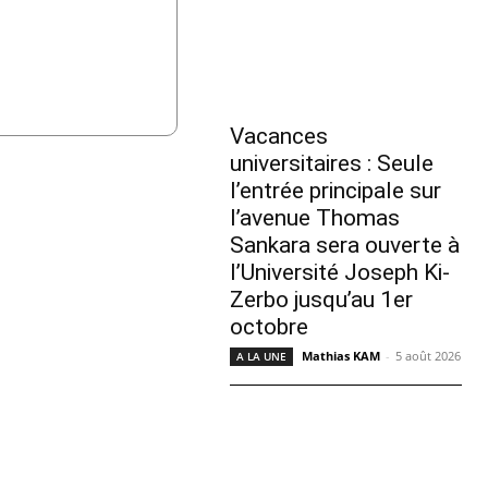
Vacances
universitaires : Seule
l’entrée principale sur
l’avenue Thomas
Sankara sera ouverte à
l’Université Joseph Ki-
Zerbo jusqu’au 1er
octobre
Mathias KAM
-
5 août 2026
A LA UNE