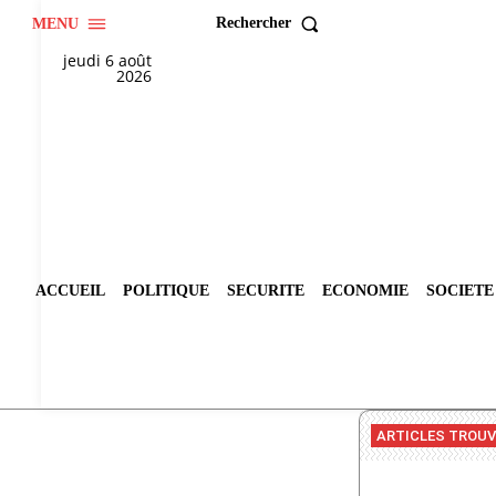
Rechercher
MENU
jeudi 6 août
2026
ACCUEIL
POLITIQUE
SECURITE
ECONOMIE
SOCIETE
ARTICLES TROU