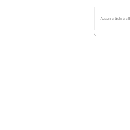
Aucun article à af