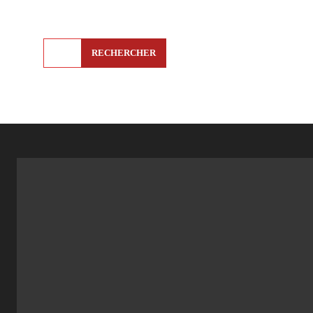
RECHERCHER