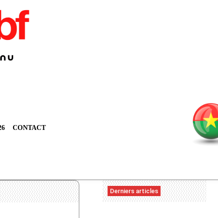
26
CONTACT
Derniers articles