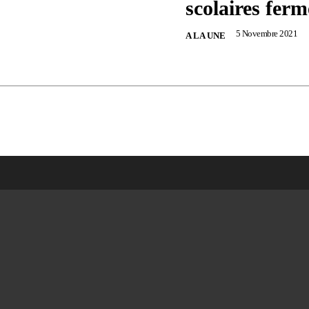
scolaires ferm
5 Novembre 2021
A LA UNE