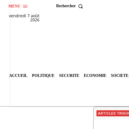
Rechercher
MENU
vendredi 7 août
2026
ACCUEIL
POLITIQUE
SECURITE
ECONOMIE
SOCIETE
ARTICLES TROU