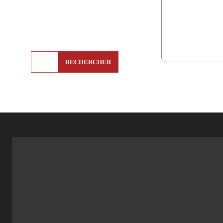
RECHERCHER