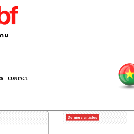
26
CONTACT
Derniers articles