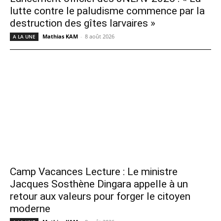
lutte contre le paludisme commence par la
destruction des gîtes larvaires »
Mathias KAM
-
8 août 2026
A LA UNE
Camp Vacances Lecture : Le ministre
Jacques Sosthène Dingara appelle à un
retour aux valeurs pour forger le citoyen
moderne