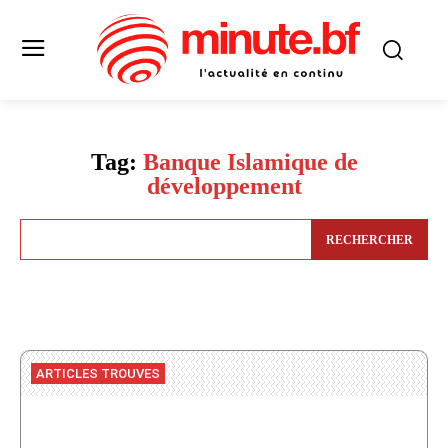
Tag:
Banque Islamique de
développement
RECHERCHER
ARTICLES TROUVES