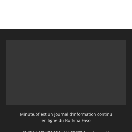
Minute.bf est un journal d’information continu
en ligne du Burkina Faso