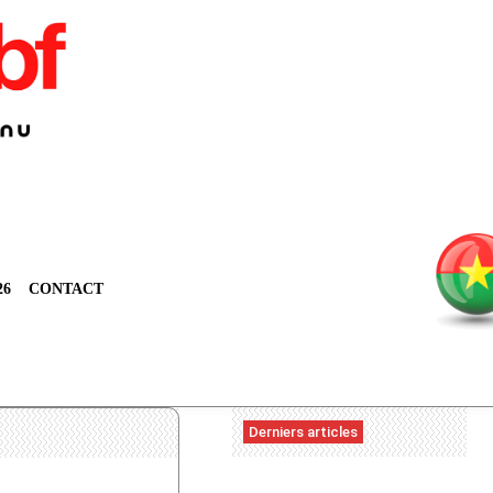
26
CONTACT
Derniers articles