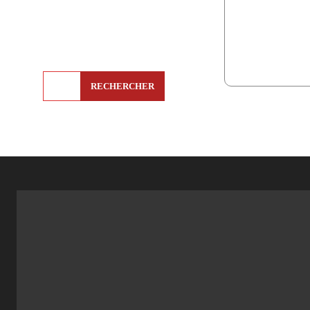
RECHERCHER