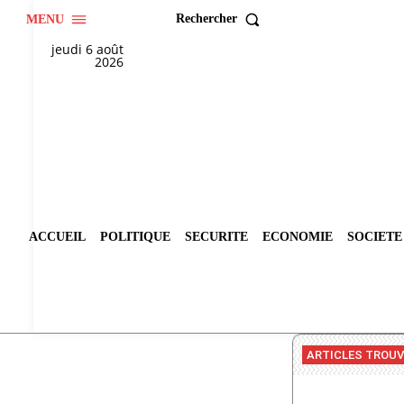
Rechercher
MENU
jeudi 6 août
2026
ACCUEIL
POLITIQUE
SECURITE
ECONOMIE
SOCIETE
ARTICLES TROU