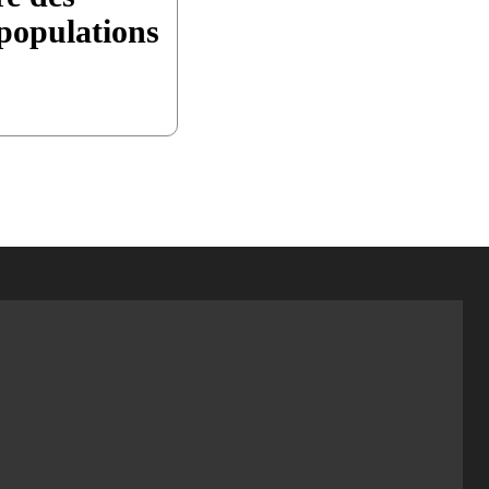
populations