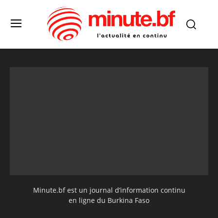
Minute.bf est un journal d’information continu
en ligne du Burkina Faso