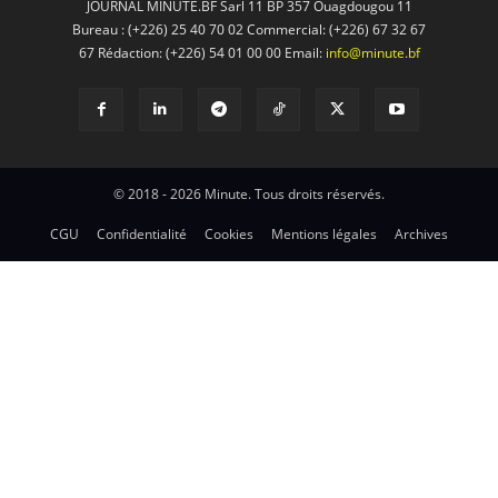
JOURNAL MINUTE.BF Sarl 11 BP 357 Ouagdougou 11
Bureau : (+226) 25 40 70 02 Commercial: (+226) 67 32 67
67 Rédaction: (+226) 54 01 00 00 Email:
info@minute.bf
© 2018 - 2026 Minute. Tous droits réservés.
CGU
Confidentialité
Cookies
Mentions légales
Archives