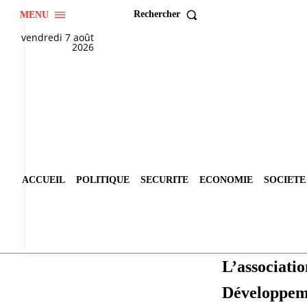
Rechercher
MENU
vendredi 7 août
2026
ACCUEIL
POLITIQUE
SECURITE
ECONOMIE
SOCIETE
L’associ
Développem