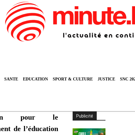
SANTE
EDUCATION
SPORT & CULTURE
JUSTICE
SNC 20
ation pour le
Publicité
ent de l’éducation