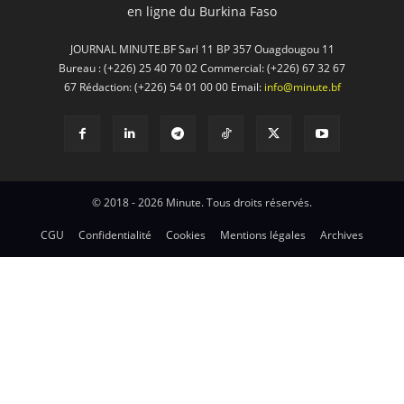
en ligne du Burkina Faso
JOURNAL MINUTE.BF Sarl 11 BP 357 Ouagdougou 11
Bureau : (+226) 25 40 70 02 Commercial: (+226) 67 32 67
67 Rédaction: (+226) 54 01 00 00 Email:
info@minute.bf
© 2018 - 2026 Minute. Tous droits réservés.
CGU
Confidentialité
Cookies
Mentions légales
Archives