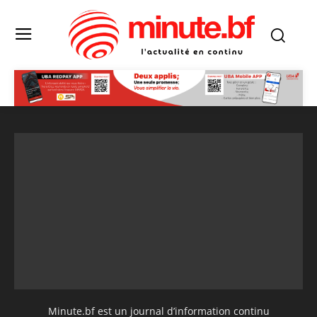
Minute.bf est un journal d’information continu