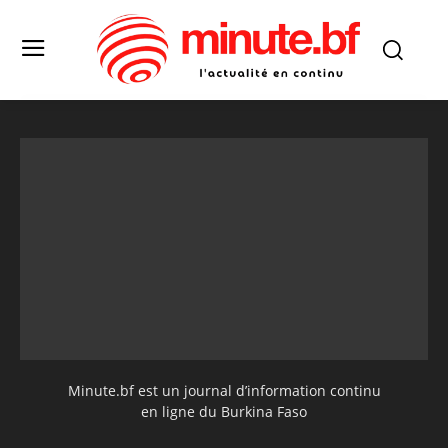
Minute.bf est un journal d’information continu
en ligne du Burkina Faso