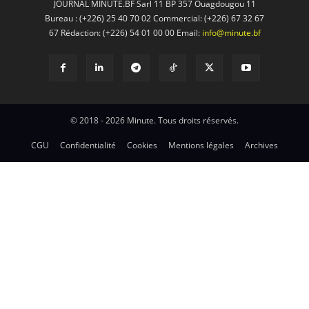
JOURNAL MINUTE.BF Sarl 11 BP 357 Ouagdougou 11
Bureau : (+226) 25 40 70 02 Commercial: (+226) 67 32 67
67 Rédaction: (+226) 54 01 00 00 Email:
info@minute.bf
© 2018 - 2026 Minute. Tous droits réservés.
CGU
Confidentialité
Cookies
Mentions légales
Archives