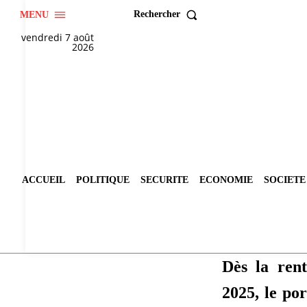
Rechercher
MENU
vendredi 7 août
2026
ACCUEIL
POLITIQUE
SECURITE
ECONOMIE
SOCIETE
Dès la rent
2025, le po