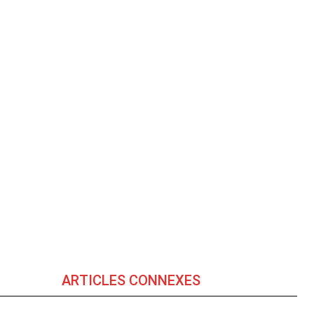
ARTICLES CONNEXES