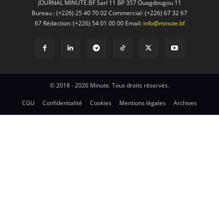
JOURNAL MINUTE.BF Sarl 11 BP 357 Ouagdougou 11
Bureau : (+226) 25 40 70 02 Commercial: (+226) 67 32 67
67 Rédaction: (+226) 54 01 00 00 Email:
info@minute.bf
© 2018 - 2026 Minute. Tous droits réservés.
CGU
Confidentialité
Cookies
Mentions légales
Archives