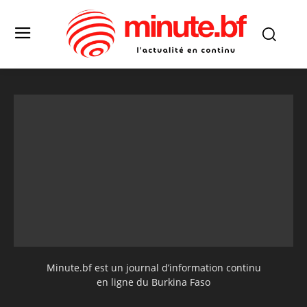
Minute.bf est un journal d’information continu
en ligne du Burkina Faso