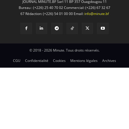
JOURNAL MINUTE.BF Sarl 11 BP 357 Ouagdougou 11
Bureau : (+226) 25 40 70 02 Commercial: (+226) 67 32 67
67 Rédaction: (+226) 54 01 00 00 Email:
info@minute.bf
© 2018 - 2026 Minute. Tous droits réservés.
CGU
Confidentialité
Cookies
Mentions légales
Archives