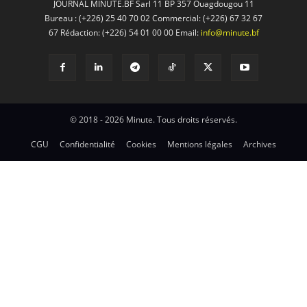
JOURNAL MINUTE.BF Sarl 11 BP 357 Ouagdougou 11
Bureau : (+226) 25 40 70 02 Commercial: (+226) 67 32 67
67 Rédaction: (+226) 54 01 00 00 Email:
info@minute.bf
© 2018 - 2026 Minute. Tous droits réservés.
CGU
Confidentialité
Cookies
Mentions légales
Archives