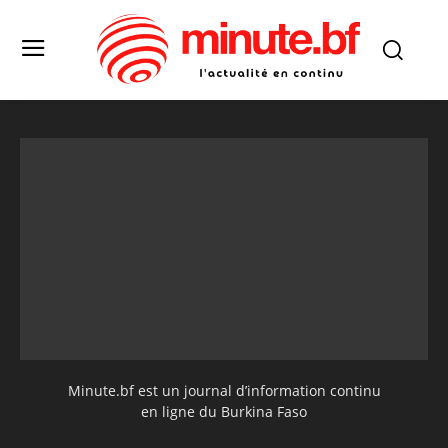
Minute.bf est un journal d’information continu
en ligne du Burkina Faso