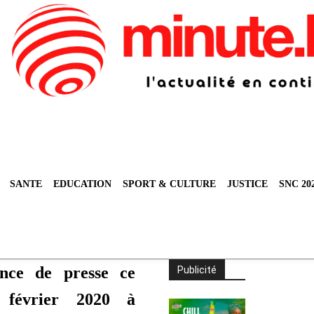
SANTE
EDUCATION
SPORT & CULTURE
JUSTICE
SNC 20
nce de presse ce
Publicité
 février 2020 à