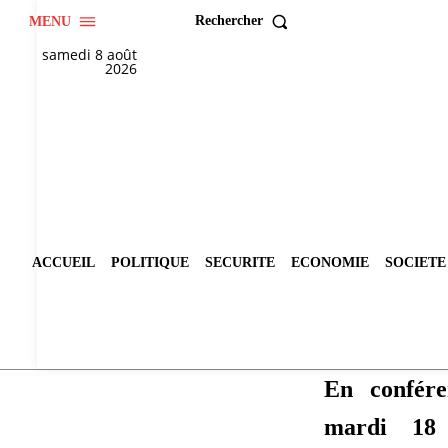
Rechercher
MENU
samedi 8 août
2026
ACCUEIL
POLITIQUE
SECURITE
ECONOMIE
SOCIETE
En confére
mardi 18