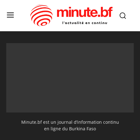
Minute.bf est un journal d’information continu
en ligne du Burkina Faso