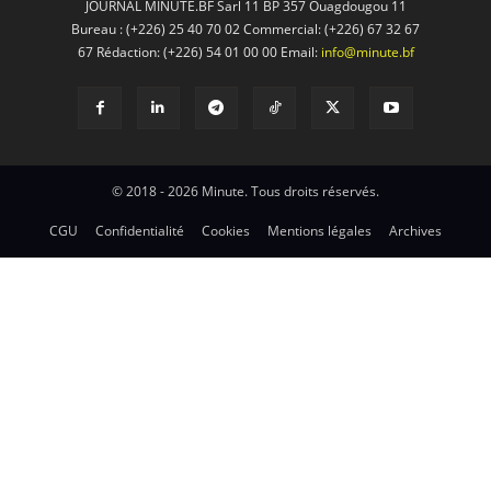
JOURNAL MINUTE.BF Sarl 11 BP 357 Ouagdougou 11
Bureau : (+226) 25 40 70 02 Commercial: (+226) 67 32 67
67 Rédaction: (+226) 54 01 00 00 Email:
info@minute.bf
© 2018 - 2026 Minute. Tous droits réservés.
CGU
Confidentialité
Cookies
Mentions légales
Archives