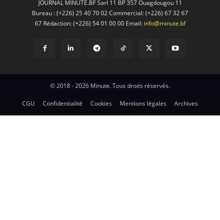
JOURNAL MINUTE.BF Sarl 11 BP 357 Ouagdougou 11
Bureau : (+226) 25 40 70 02 Commercial: (+226) 67 32 67
67 Rédaction: (+226) 54 01 00 00 Email:
info@minute.bf
© 2018 - 2026 Minute. Tous droits réservés.
CGU
Confidentialité
Cookies
Mentions légales
Archives