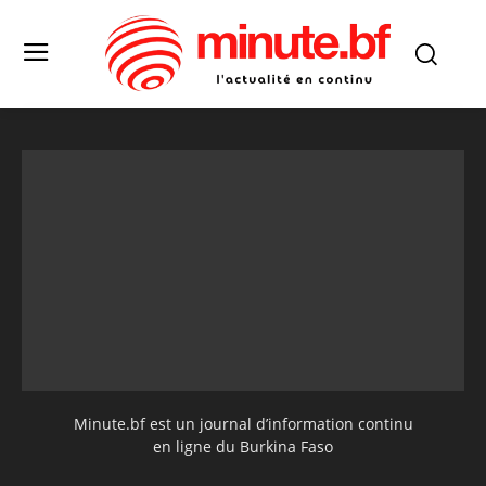
Minute.bf est un journal d’information continu
en ligne du Burkina Faso