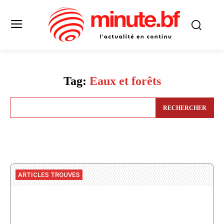
Tag:
Eaux et forêts
RECHERCHER
ARTICLES TROUVES