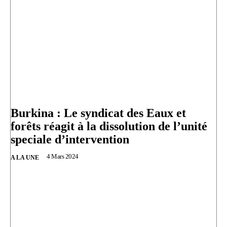
Burkina : Le syndicat des Eaux et
forêts réagit à la dissolution de l’unité
speciale d’intervention
4 Mars 2024
A LA UNE