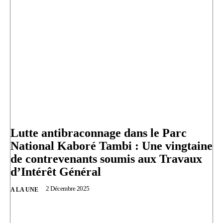
Lutte antibraconnage dans le Parc
National Kaboré Tambi : Une vingtaine
de contrevenants soumis aux Travaux
d’Intérêt Général
2 Décembre 2025
A LA UNE