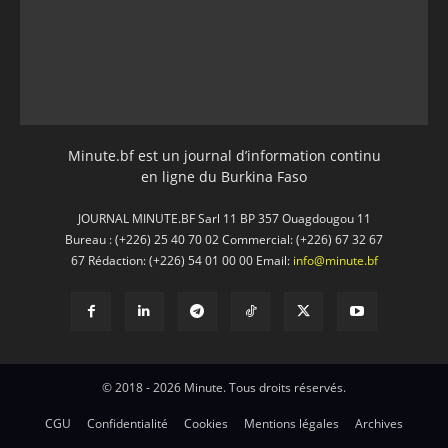
Minute.bf est un journal d’information continu
en ligne du Burkina Faso
JOURNAL MINUTE.BF Sarl 11 BP 357 Ouagdougou 11
Bureau : (+226) 25 40 70 02 Commercial: (+226) 67 32 67
67 Rédaction: (+226) 54 01 00 00 Email:
info@minute.bf
© 2018 - 2026 Minute. Tous droits réservés.
CGU
Confidentialité
Cookies
Mentions légales
Archives