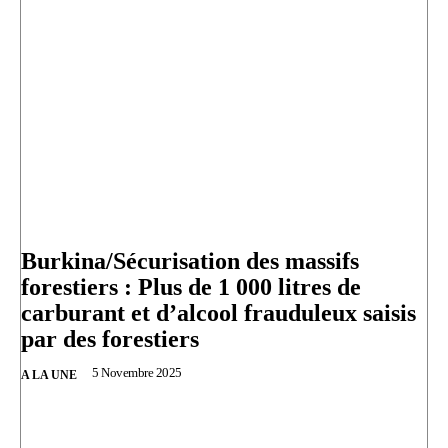
Burkina/Sécurisation des massifs
forestiers : Plus de 1 000 litres de
carburant et d’alcool frauduleux saisis
par des forestiers
5 Novembre 2025
A LA UNE