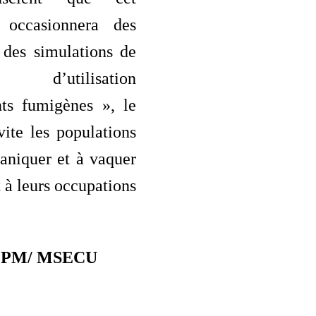
 occasionnera des
 des simulations de
d’utilisation
ts fumigènes », le
vite les populations
aniquer et à vaquer
 à leurs occupations
DCPM/ MSECU