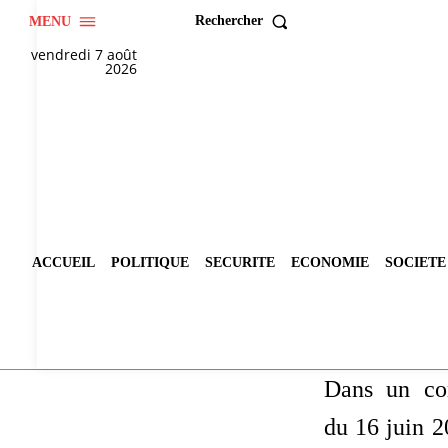
Rechercher
MENU
vendredi 7 août
2026
ACCUEIL
POLITIQUE
SECURITE
ECONOMIE
SOCIETE
Dans un co
du 16 juin 2