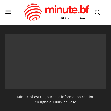
Minute.bf est un journal d’information continu
en ligne du Burkina Faso