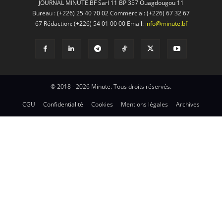
JOURNAL MINUTE.BF Sarl 11 BP 357 Ouagdougou 11
Bureau : (+226) 25 40 70 02 Commercial: (+226) 67 32 67
67 Rédaction: (+226) 54 01 00 00 Email:
info@minute.bf
© 2018 - 2026 Minute. Tous droits réservés.
CGU
Confidentialité
Cookies
Mentions légales
Archives