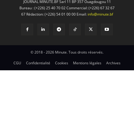
JOURNAL MINUTE.BF Sarl 11 BP 357 Ouagdougou 11
Bureau : (+226) 25 40 70 02 Commercial: (+226) 67 32 67
67 Rédaction: (+226) 54 01 00 00 Email:
info@minute.bf
© 2018 - 2026 Minute. Tous droits réservés.
CGU
Confidentialité
Cookies
Mentions légales
Archives