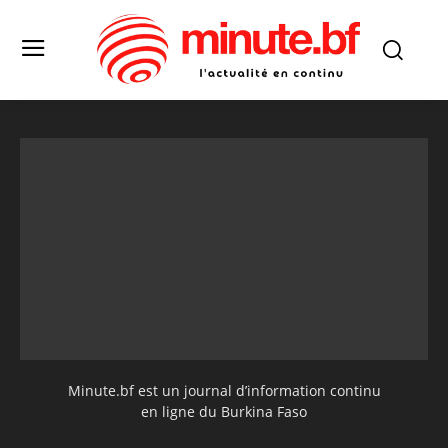
Minute.bf est un journal d’information continu
en ligne du Burkina Faso