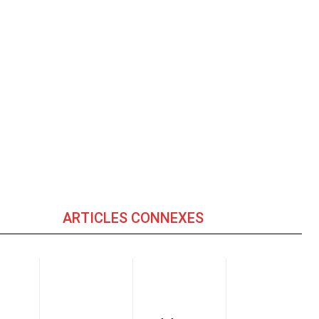
ARTICLES CONNEXES