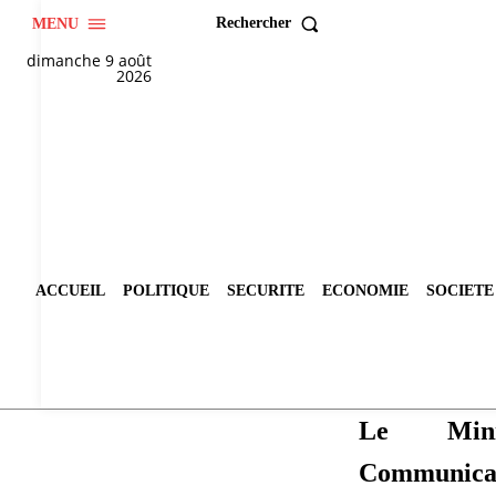
Rechercher
MENU
dimanche 9 août
2026
ACCUEIL
POLITIQUE
SECURITE
ECONOMIE
SOCIETE
Le Min
Communi