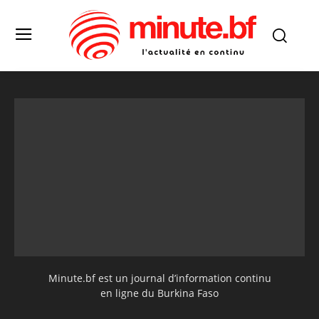
Minute.bf est un journal d’information continu
en ligne du Burkina Faso