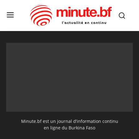
Minute.bf est un journal d’information continu
en ligne du Burkina Faso