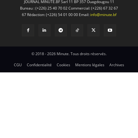
JOURNAL MINUTE.BF Sarl 11 BP 357 Ouagdougou 11
Bureau : (+226) 25 40 70 02 Commercial: (+226) 67 32 67
67 Rédaction: (+226) 54 01 00 00 Email:
info@minute.bf
© 2018 - 2026 Minute. Tous droits réservés.
CGU
Confidentialité
Cookies
Mentions légales
Archives