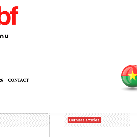
26
CONTACT
Derniers articles