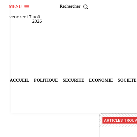
Rechercher
MENU
vendredi 7 août
2026
ACCUEIL
POLITIQUE
SECURITE
ECONOMIE
SOCIETE
ARTICLES TROU