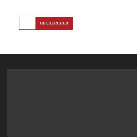
RECHERCHER