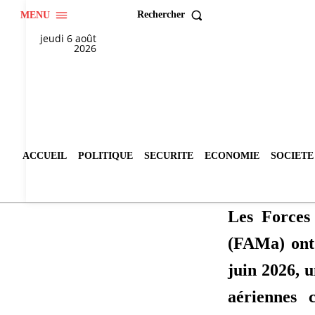
Rechercher
MENU
jeudi 6 août
2026
ACCUEIL
POLITIQUE
SECURITE
ECONOMIE
SOCIETE
Les Forces
(FAMa) ont
juin 2026, u
aériennes 