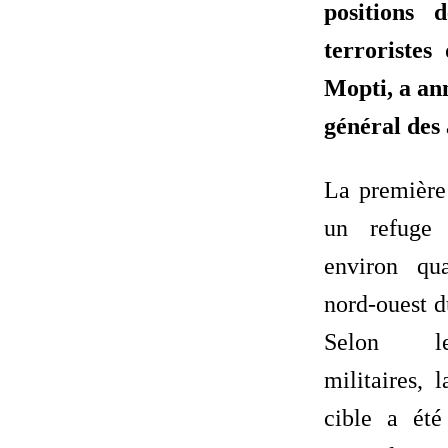
positions 
terroristes
Mopti, a an
général des
La première 
un refuge 
environ qu
nord-ouest d
Selon le
militaires, 
cible a été