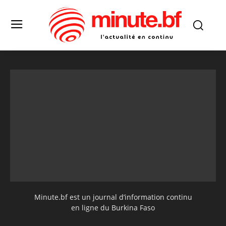
Minute.bf est un journal d’information continu
en ligne du Burkina Faso