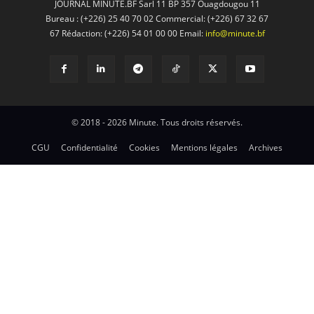
JOURNAL MINUTE.BF Sarl 11 BP 357 Ouagdougou 11
Bureau : (+226) 25 40 70 02 Commercial: (+226) 67 32 67
67 Rédaction: (+226) 54 01 00 00 Email:
info@minute.bf
© 2018 - 2026 Minute. Tous droits réservés.
CGU
Confidentialité
Cookies
Mentions légales
Archives