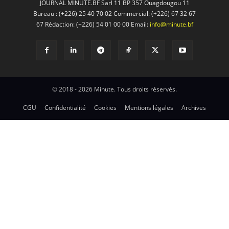
JOURNAL MINUTE.BF Sarl 11 BP 357 Ouagdougou 11
Bureau : (+226) 25 40 70 02 Commercial: (+226) 67 32 67
67 Rédaction: (+226) 54 01 00 00 Email:
info@minute.bf
© 2018 - 2026 Minute. Tous droits réservés.
CGU
Confidentialité
Cookies
Mentions légales
Archives