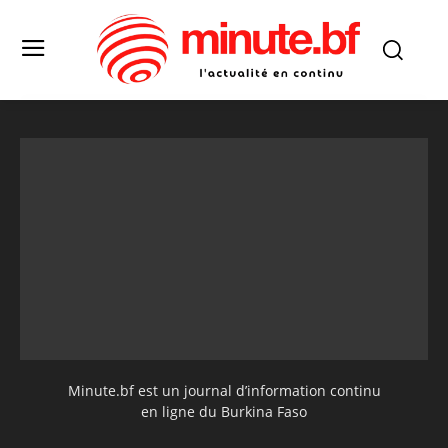
Minute.bf est un journal d’information continu
en ligne du Burkina Faso