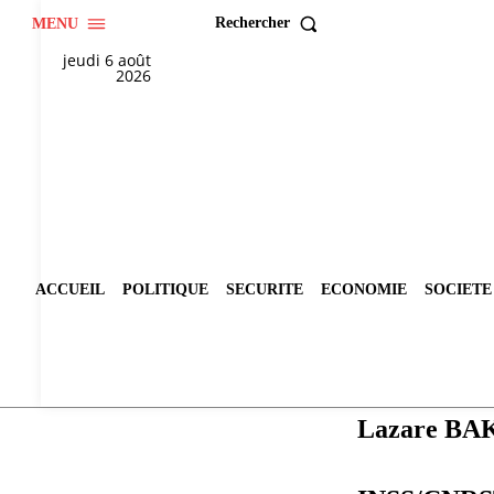
Rechercher
MENU
jeudi 6 août
2026
ACCUEIL
POLITIQUE
SECURITE
ECONOMIE
SOCIETE
Lazare B