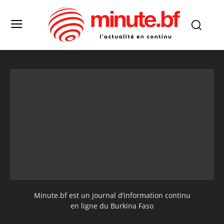
Minute.bf est un journal d’information continu
en ligne du Burkina Faso