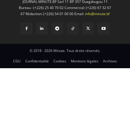
JOURNAL MINUTE.BF Sarl 11 BP 357 Ouagdougou 11
Bureau : (+226) 25 40 70 02 Commercial: (+226) 67 32 67
67 Rédaction: (+226) 54 01 00 00 Email:
info@minute.bf
© 2018 - 2026 Minute. Tous droits réservés.
CGU
Confidentialité
Cookies
Mentions légales
Archives