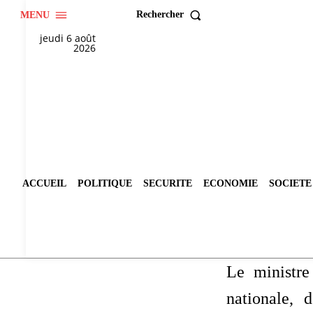
Rechercher
MENU
jeudi 6 août
2026
ACCUEIL
POLITIQUE
SECURITE
ECONOMIE
SOCIETE
Le ministre
nationale, d