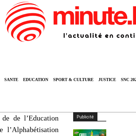
SANTE
EDUCATION
SPORT & CULTURE
JUSTICE
SNC 20
 de de l’Education
Publicité
e l’Alphabétisation