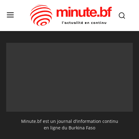
Minute.bf est un journal d’information continu
en ligne du Burkina Faso