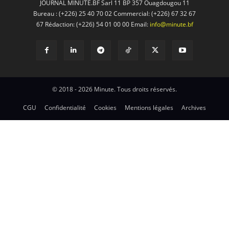
JOURNAL MINUTE.BF Sarl 11 BP 357 Ouagdougou 11
Bureau : (+226) 25 40 70 02 Commercial: (+226) 67 32 67
67 Rédaction: (+226) 54 01 00 00 Email:
info@minute.bf
© 2018 - 2026 Minute. Tous droits réservés.
CGU
Confidentialité
Cookies
Mentions légales
Archives