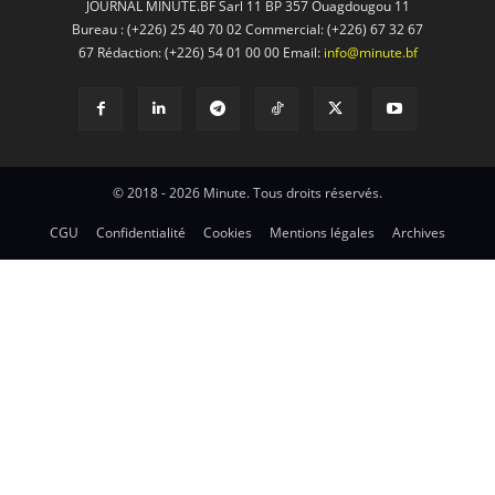
JOURNAL MINUTE.BF Sarl 11 BP 357 Ouagdougou 11
Bureau : (+226) 25 40 70 02 Commercial: (+226) 67 32 67
67 Rédaction: (+226) 54 01 00 00 Email:
info@minute.bf
© 2018 - 2026 Minute. Tous droits réservés.
CGU
Confidentialité
Cookies
Mentions légales
Archives