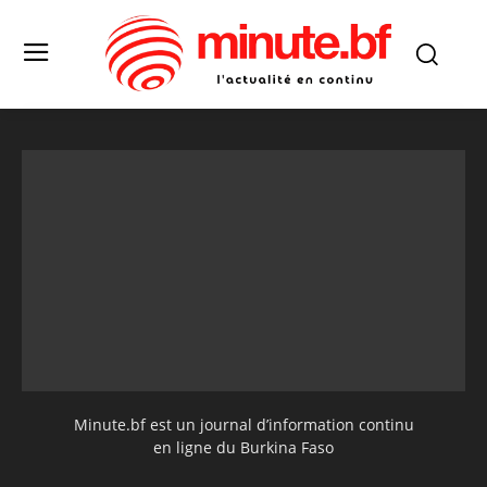
Minute.bf est un journal d’information continu
en ligne du Burkina Faso