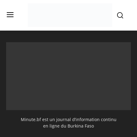
Minute.bf est un journal d’information continu
en ligne du Burkina Faso