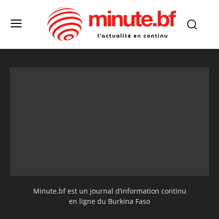
Minute.bf est un journal d’information continu
en ligne du Burkina Faso