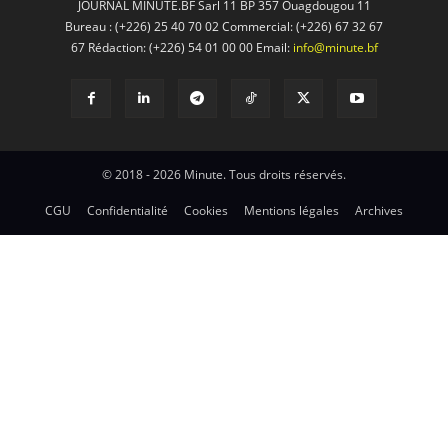
JOURNAL MINUTE.BF Sarl 11 BP 357 Ouagdougou 11
Bureau : (+226) 25 40 70 02 Commercial: (+226) 67 32 67
67 Rédaction: (+226) 54 01 00 00 Email:
info@minute.bf
© 2018 - 2026 Minute. Tous droits réservés.
CGU
Confidentialité
Cookies
Mentions légales
Archives