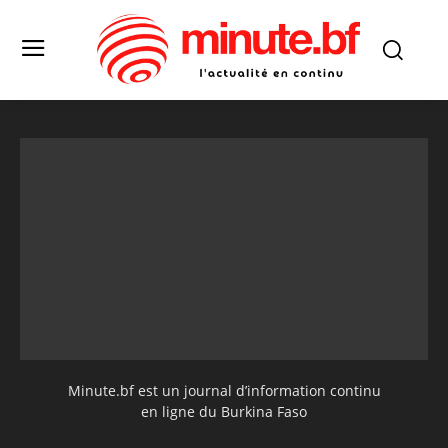
Minute.bf est un journal d’information continu
en ligne du Burkina Faso