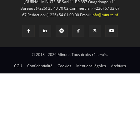
JOURNAL MINUTE.BF Sarl 11 BP 357 Ouagdougou 11
Bureau : (+226) 25 40 70 02 Commercial: (+226) 67 32 67
67 Rédaction: (+226) 54 01 00 00 Email:
info@minute.bf
© 2018 - 2026 Minute. Tous droits réservés.
CGU
Confidentialité
Cookies
Mentions légales
Archives