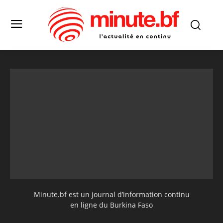
Minute.bf est un journal d’information continu
en ligne du Burkina Faso