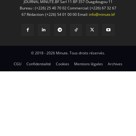
JOURNAL MINUTE.BF Sarl 11 BP 357 Ouagdougou 11
Bureau : (+226) 25 40 70 02 Commercial: (+226) 67 32 67
67 Rédaction: (+226) 54 01 00 00 Email:
info@minute.bf
© 2018 - 2026 Minute. Tous droits réservés.
CGU
Confidentialité
Cookies
Mentions légales
Archives