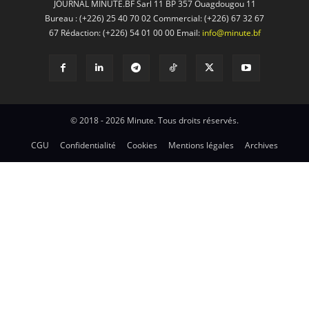
JOURNAL MINUTE.BF Sarl 11 BP 357 Ouagdougou 11
Bureau : (+226) 25 40 70 02 Commercial: (+226) 67 32 67
67 Rédaction: (+226) 54 01 00 00 Email:
info@minute.bf
© 2018 - 2026 Minute. Tous droits réservés.
CGU
Confidentialité
Cookies
Mentions légales
Archives