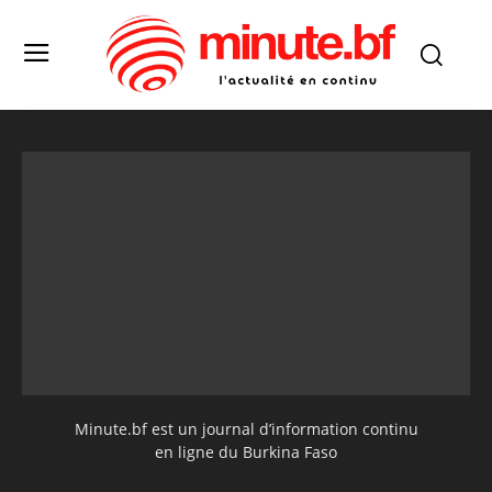
Minute.bf est un journal d’information continu
en ligne du Burkina Faso