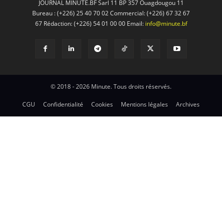
JOURNAL MINUTE.BF Sarl 11 BP 357 Ouagdougou 11
Bureau : (+226) 25 40 70 02 Commercial: (+226) 67 32 67
67 Rédaction: (+226) 54 01 00 00 Email:
info@minute.bf
© 2018 - 2026 Minute. Tous droits réservés.
CGU
Confidentialité
Cookies
Mentions légales
Archives