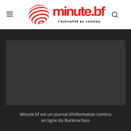
Minute.bf est un journal d’information continu
en ligne du Burkina Faso