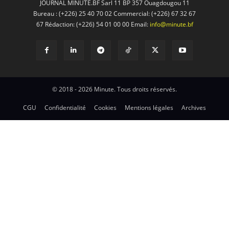
JOURNAL MINUTE.BF Sarl 11 BP 357 Ouagdougou 11
Bureau : (+226) 25 40 70 02 Commercial: (+226) 67 32 67
67 Rédaction: (+226) 54 01 00 00 Email:
info@minute.bf
© 2018 - 2026 Minute. Tous droits réservés.
CGU
Confidentialité
Cookies
Mentions légales
Archives