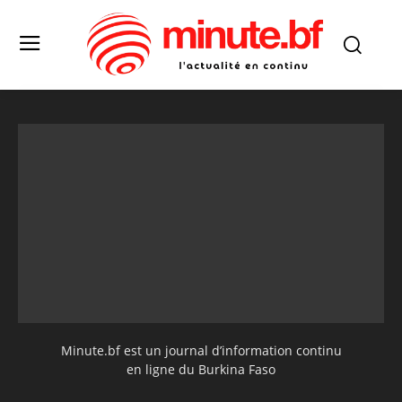
Minute.bf est un journal d’information continu
en ligne du Burkina Faso