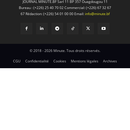
JOURNAL MINUTE.BF Sarl 11 BP 357 Ouagdougou 11
Bureau : (+226) 25 40 70 02 Commercial: (+226) 67 32 67
67 Rédaction: (+226) 54 01 00 00 Email:
info@minute.bf
© 2018 - 2026 Minute. Tous droits réservés.
CGU
Confidentialité
Cookies
Mentions légales
Archives