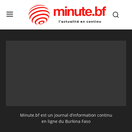
Minute.bf est un journal d’information continu
en ligne du Burkina Faso