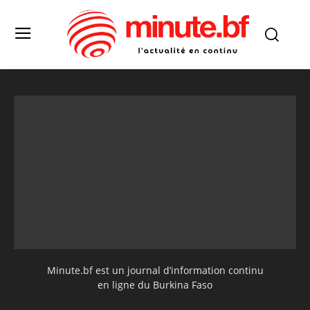
Minute.bf est un journal d’information continu
en ligne du Burkina Faso