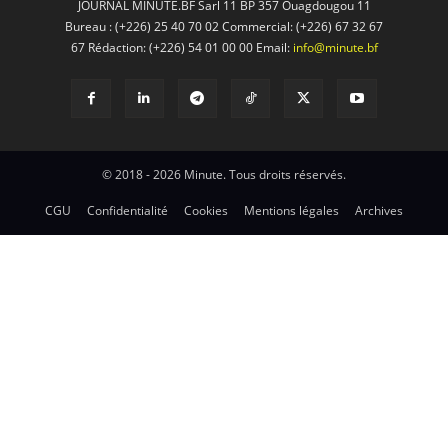
JOURNAL MINUTE.BF Sarl 11 BP 357 Ouagdougou 11
Bureau : (+226) 25 40 70 02 Commercial: (+226) 67 32 67
67 Rédaction: (+226) 54 01 00 00 Email:
info@minute.bf
© 2018 - 2026 Minute. Tous droits réservés.
CGU
Confidentialité
Cookies
Mentions légales
Archives