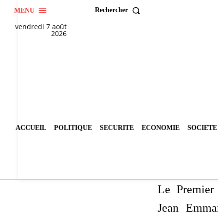
Rechercher
MENU
vendredi 7 août
2026
ACCUEIL
POLITIQUE
SECURITE
ECONOMIE
SOCIETE
Le Premier 
Jean Emman