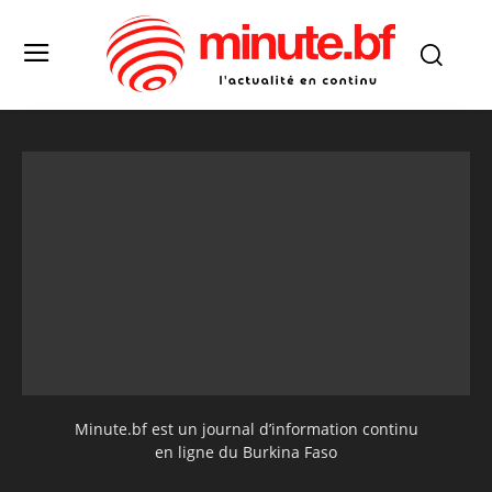
Minute.bf est un journal d’information continu
en ligne du Burkina Faso