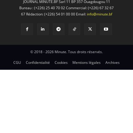
JOURNAL MINUTE.BF Sarl 11 BP 357 Ouagdougou 11
Bureau : (+226) 25 40 70 02 Commercial: (+226) 67 32 67
67 Rédaction: (+226) 54 01 00 00 Email:
info@minute.bf
© 2018 - 2026 Minute. Tous droits réservés.
CGU
Confidentialité
Cookies
Mentions légales
Archives