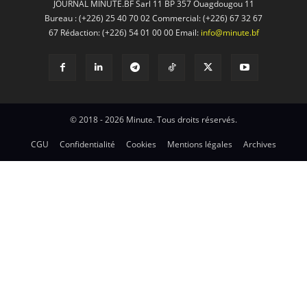
JOURNAL MINUTE.BF Sarl 11 BP 357 Ouagdougou 11
Bureau : (+226) 25 40 70 02 Commercial: (+226) 67 32 67
67 Rédaction: (+226) 54 01 00 00 Email:
info@minute.bf
© 2018 - 2026 Minute. Tous droits réservés.
CGU
Confidentialité
Cookies
Mentions légales
Archives