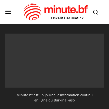
Minute.bf est un journal d’information continu
en ligne du Burkina Faso