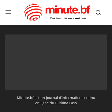
Minute.bf est un journal d’information continu
en ligne du Burkina Faso