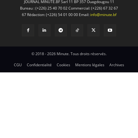
JOURNAL MINUTE.BF Sarl 11 BP 357 Ouagdougou 11
Bureau : (+226) 25 40 70 02 Commercial: (+226) 67 32 67
67 Rédaction: (+226) 54 01 00 00 Email:
info@minute.bf
© 2018 - 2026 Minute. Tous droits réservés.
CGU
Confidentialité
Cookies
Mentions légales
Archives