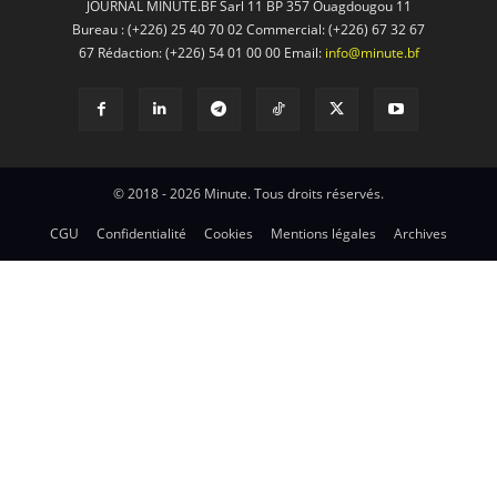
JOURNAL MINUTE.BF Sarl 11 BP 357 Ouagdougou 11
Bureau : (+226) 25 40 70 02 Commercial: (+226) 67 32 67
67 Rédaction: (+226) 54 01 00 00 Email:
info@minute.bf
© 2018 - 2026 Minute. Tous droits réservés.
CGU
Confidentialité
Cookies
Mentions légales
Archives