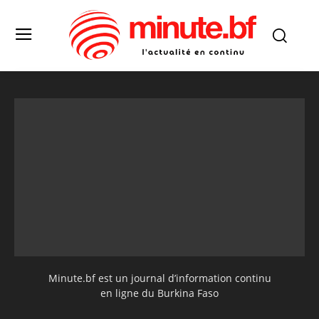
Minute.bf est un journal d’information continu
en ligne du Burkina Faso