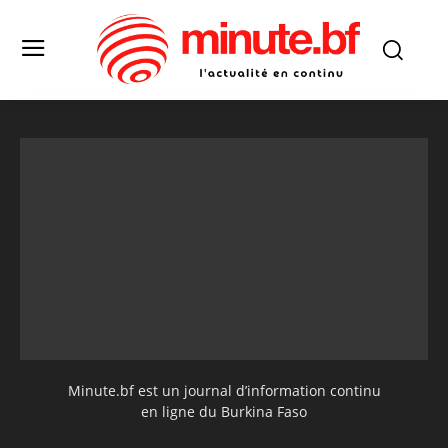
Minute.bf est un journal d’information continu
en ligne du Burkina Faso