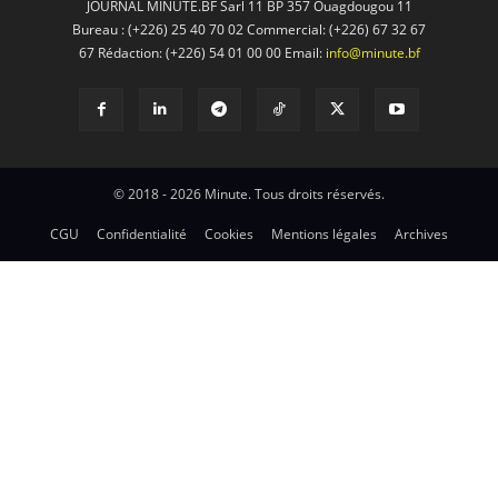
JOURNAL MINUTE.BF Sarl 11 BP 357 Ouagdougou 11
Bureau : (+226) 25 40 70 02 Commercial: (+226) 67 32 67
67 Rédaction: (+226) 54 01 00 00 Email:
info@minute.bf
© 2018 - 2026 Minute. Tous droits réservés.
CGU
Confidentialité
Cookies
Mentions légales
Archives