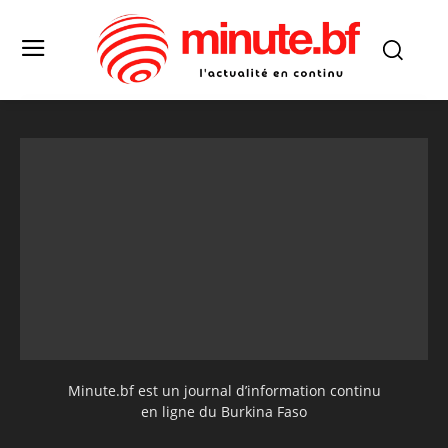
Minute.bf est un journal d’information continu
en ligne du Burkina Faso