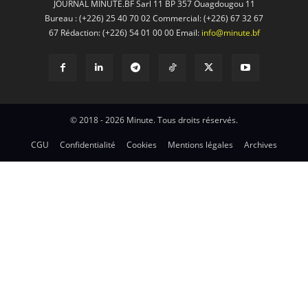
JOURNAL MINUTE.BF Sarl 11 BP 357 Ouagdougou 11
Bureau : (+226) 25 40 70 02 Commercial: (+226) 67 32 67
67 Rédaction: (+226) 54 01 00 00 Email:
info@minute.bf
© 2018 - 2026 Minute. Tous droits réservés.
CGU
Confidentialité
Cookies
Mentions légales
Archives